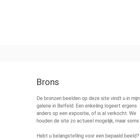
Brons
De bronzen beelden op deze site vindt u in mijn
galerie in Belfeld. Een enkeling logeert ergens
anders op een expositie, of is al verkocht. We
houden de site zo actueel mogelijk, maar soms
Hebt u belangstelling voor een bepaald beeld?