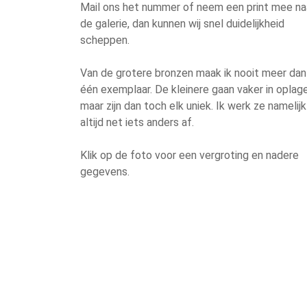
Mail ons het nummer of neem een print mee na
de galerie, dan kunnen wij snel duidelijkheid
scheppen.
Van de grotere bronzen maak ik nooit meer dan
één exemplaar. De kleinere gaan vaker in oplage
maar zijn dan toch elk uniek. Ik werk ze namelijk
altijd net iets anders af.
Klik op de foto voor een vergroting en nadere
gegevens.