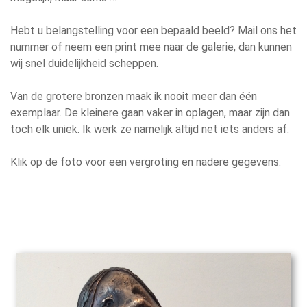
Hebt u belangstelling voor een bepaald beeld? Mail ons het
nummer of neem een print mee naar de galerie, dan kunnen
wij snel duidelijkheid scheppen.
Van de grotere bronzen maak ik nooit meer dan één
exemplaar. De kleinere gaan vaker in oplagen, maar zijn dan
toch elk uniek. Ik werk ze namelijk altijd net iets anders af.
Klik op de foto voor een vergroting en nadere gegevens.