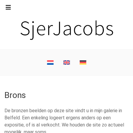
Brons
De bronzen beelden op deze site vindt u in mijn galerie in
Belfeld. Een enkeling logeert ergens anders op een
expositie, of is al verkocht. We houden de site zo actueel
mogelijk, maar soms …