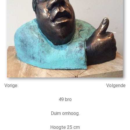
Vorige
Volgende
49 bro
Duim omhoog.
Hoogte 25 cm