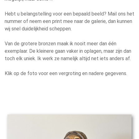
Hebt u belangstelling voor een bepaald beeld? Mail ons het
nummer of neem een print mee naar de galerie, dan kunnen
wij snel duidelijkheid scheppen.
Van de grotere bronzen maak ik nooit meer dan één
exemplaar. De kleinere gaan vaker in oplagen, maar zijn dan
toch elk uniek. Ik werk ze namelijk altijd net iets anders af.
Klik op de foto voor een vergroting en nadere gegevens.