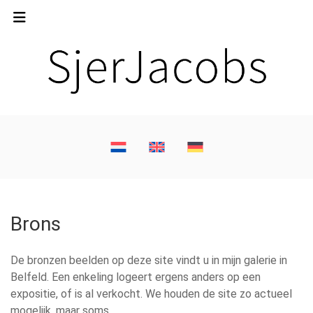
Brons
De bronzen beelden op deze site vindt u in mijn galerie in
Belfeld. Een enkeling logeert ergens anders op een
expositie, of is al verkocht. We houden de site zo actueel
mogelijk, maar soms …