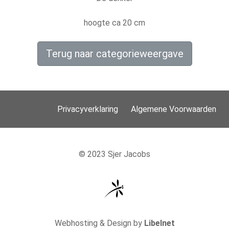
hoogte ca 20 cm
Terug naar categorieweergave
Privacyverklaring
Algemene Voorwaarden
© 2023 Sjer Jacobs
Webhosting & Design by
Libelnet