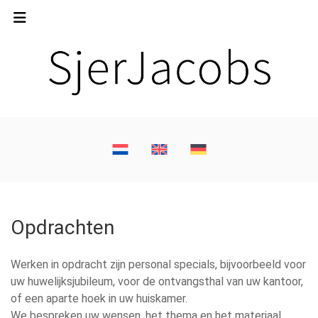
Opdrachten
Werken in opdracht zijn personal specials, bijvoorbeeld voor
uw huwelijksjubileum, voor de ontvangsthal van uw kantoor,
of een aparte hoek in uw huiskamer.
We bespreken uw wensen, het thema en het materiaal.