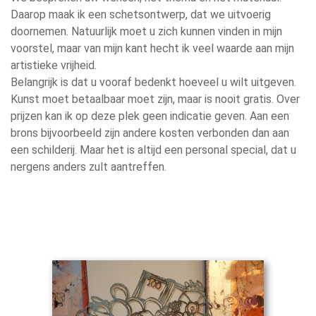
Daarop maak ik een schetsontwerp, dat we uitvoerig
doornemen. Natuurlijk moet u zich kunnen vinden in mijn
voorstel, maar van mijn kant hecht ik veel waarde aan mijn
artistieke vrijheid.
Belangrijk is dat u vooraf bedenkt hoeveel u wilt uitgeven.
Kunst moet betaalbaar moet zijn, maar is nooit gratis. Over
prijzen kan ik op deze plek geen indicatie geven. Aan een
brons bijvoorbeeld zijn andere kosten verbonden dan aan
een schilderij. Maar het is altijd een personal special, dat u
nergens anders zult aantreffen.