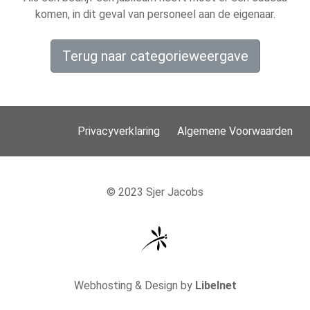
komen, in dit geval van personeel aan de eigenaar.
Terug naar categorieweergave
Privacyverklaring
Algemene Voorwaarden
© 2023 Sjer Jacobs
Webhosting & Design by
Libelnet