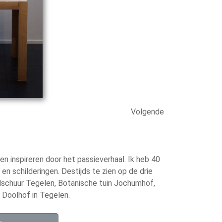
Volgende
en inspireren door het passieverhaal. Ik heb 40
n schilderingen. Destijds te zien op de drie
schuur Tegelen, Botanische tuin Jochumhof,
 Doolhof in Tegelen.