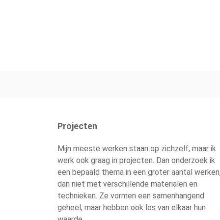
Projecten
Mijn meeste werken staan op zichzelf, maar ik
werk ook graag in projecten. Dan onderzoek ik
een bepaald thema in een groter aantal werken,
dan niet met verschillende materialen en
technieken. Ze vormen een samenhangend
geheel, maar hebben ook los van elkaar hun
waarde.