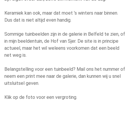
Keramiek kan ook, maar dat moet ’s winters naar binnen.
Dus dat is niet altijd even handig.
Sommige tuinbeelden zijn in de galerie in Belfeld te zien, of
in mijn beeldentuin, de Hof van Sjer. De site is in principe
actueel, maar het wil weleens voorkomen dat een beeld
net weg is.
Belangstelling voor een tuinbeeld? Mail ons het nummer of
neem een print mee naar de galerie, dan kunnen wij u snel
uitsluitsel geven.
Klik op de foto voor een vergroting.