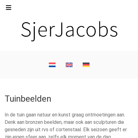
Tuinbeelden
In de tuin gaan natuur en kunst graag ontmoetingen aan.
Denk aan bronzen beelden, maar ook aan sculpturen die
gesneden zijn uit rvs of cortenstaal. Elk seizoen geeft er
zijn eigen sfeer aan, zelfs elk moment van de dag.