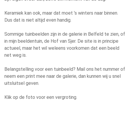
Keramiek kan ook, maar dat moet ’s winters naar binnen.
Dus dat is niet altijd even handig.
Sommige tuinbeelden zijn in de galerie in Belfeld te zien, of
in mijn beeldentuin, de Hof van Sjer. De site is in principe
actueel, maar het wil weleens voorkomen dat een beeld
net weg is.
Belangstelling voor een tuinbeeld? Mail ons het nummer of
neem een print mee naar de galerie, dan kunnen wij u snel
uitsluitsel geven.
Klik op de foto voor een vergroting.