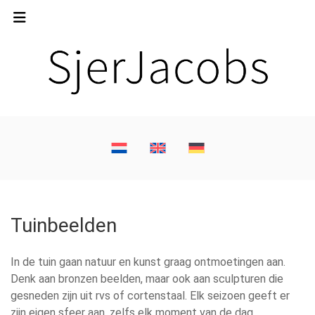
Tuinbeelden
In de tuin gaan natuur en kunst graag ontmoetingen aan.
Denk aan bronzen beelden, maar ook aan sculpturen die
gesneden zijn uit rvs of cortenstaal. Elk seizoen geeft er
zijn eigen sfeer aan, zelfs elk moment van de dag.