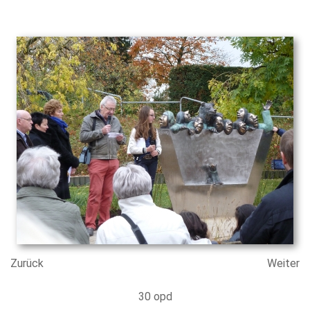
Zurück
Weiter
30 opd