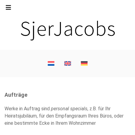
Aufträge
Werke in Auftrag sind
personal specials
, z.B. für Ihr
Heiratsjubiläum, für den Empfangsraum Ihres Büros, oder
eine bestimmte Ecke in Ihrem Wohnzimmer