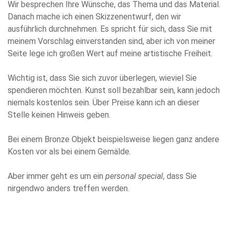
Wir besprechen Ihre Wünsche, das Thema und das Material.
Danach mache ich einen Skizzenentwurf, den wir
ausführlich durchnehmen. Es spricht für sich, dass Sie mit
meinem Vorschlag einverstanden sind, aber ich von meiner
Seite lege ich großen Wert auf meine artistische Freiheit.
Wichtig ist, dass Sie sich zuvor überlegen, wieviel Sie
spendieren möchten. Kunst soll bezahlbar sein, kann jedoch
niemals kostenlos sein. Über Preise kann ich an dieser
Stelle keinen Hinweis geben.
Bei einem Bronze Objekt beispielsweise liegen ganz andere
Kosten vor als bei einem Gemälde.
Aber immer geht es um ein
personal special
, dass Sie
nirgendwo anders treffen werden.