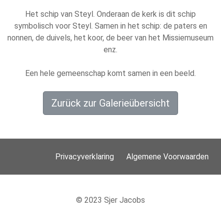
Het schip van Steyl. Onderaan de kerk is dit schip
symbolisch voor Steyl. Samen in het schip: de paters en
nonnen, de duivels, het koor, de beer van het Missiemuseum
enz.
Een hele gemeenschap komt samen in een beeld.
Zurück zur Galerieübersicht
Privacyverklaring
Algemene Voorwaarden
© 2023 Sjer Jacobs