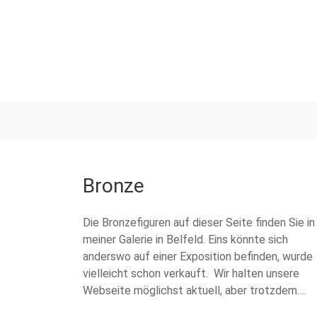
Bronze
Die Bronzefiguren auf dieser Seite finden Sie in
meiner Galerie in Belfeld. Eins könnte sich
anderswo auf einer Exposition befinden, wurde
vielleicht schon verkauft. Wir halten unsere
Webseite möglichst aktuell, aber trotzdem….