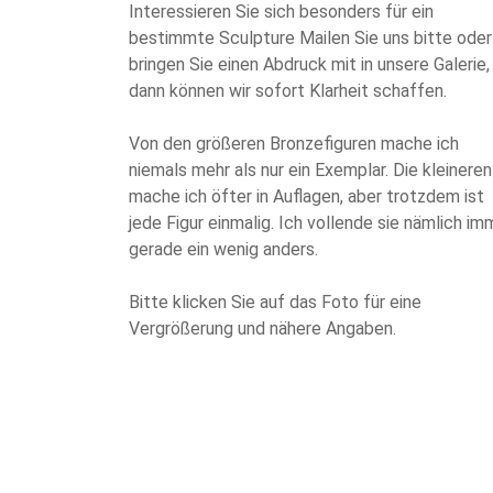
Interessieren Sie sich besonders für ein
bestimmte Sculpture Mailen Sie uns bitte oder
bringen Sie einen Abdruck mit in unsere Galerie,
dann können wir sofort Klarheit schaffen.
Von den größeren Bronzefiguren mache ich
niemals mehr als nur ein Exemplar. Die kleineren
mache ich öfter in Auflagen, aber trotzdem ist
jede Figur einmalig. Ich vollende sie nämlich im
gerade ein wenig anders.
Bitte klicken Sie auf das Foto für eine
Vergrößerung und nähere Angaben.