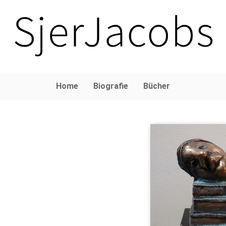
Home
Biografie
Bücher