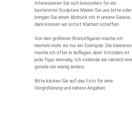
Interessieren Sie sich besonders für ein
bestimmte Sculpture Mailen Sie uns bitte oder
bringen Sie einen Abdruck mit in unsere Galerie,
dann können wir sofort Klarheit schaffen.
Von den größeren Bronzefiguren mache ich
niemals mehr als nur ein Exemplar. Die kleineren
mache ich öfter in Auflagen, aber trotzdem ist
jede Figur einmalig. Ich vollende sie nämlich im
gerade ein wenig anders.
Bitte klicken Sie auf das Foto für eine
Vergrößerung und nähere Angaben.