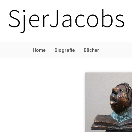
Home
Biografie
Bücher