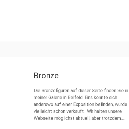
Bronze
Die Bronzefiguren auf dieser Seite finden Sie in
meiner Galerie in Belfeld. Eins könnte sich
anderswo auf einer Exposition befinden, wurde
vielleicht schon verkauft. Wir halten unsere
Webseite möglichst aktuell, aber trotzdem….