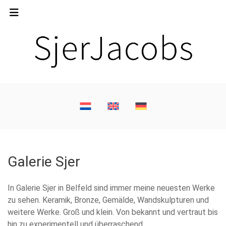
Galerie Sjer
In Galerie Sjer in Belfeld sind immer meine neuesten Werke
zu sehen. Keramik, Bronze, Gemälde, Wandskulpturen und
weitere Werke. Groß und klein. Von bekannt und vertraut bis
hin zu experimentell und überraschend.