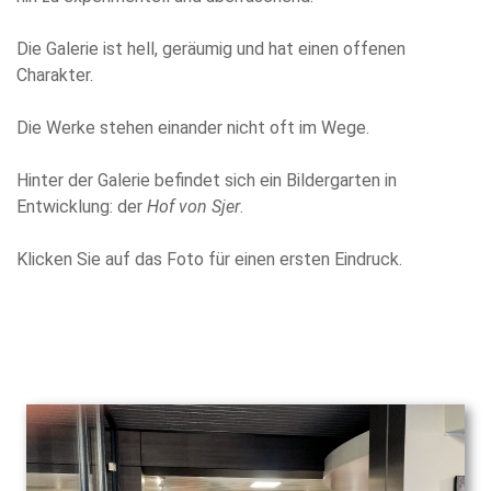
Die Galerie ist hell, geräumig und hat einen offenen
Charakter.
Die Werke stehen einander nicht oft im Wege.
Hinter der Galerie befindet sich ein Bildergarten in
Entwicklung: der
Hof von Sjer
.
Klicken Sie auf das Foto für einen ersten Eindruck.