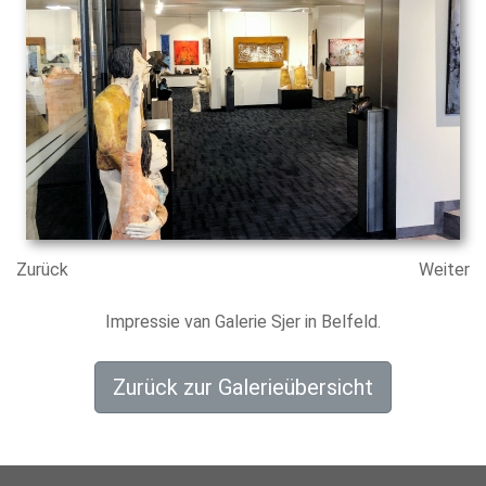
Zurück
Weiter
Impressie van Galerie Sjer in Belfeld.
Zurück zur Galerieübersicht