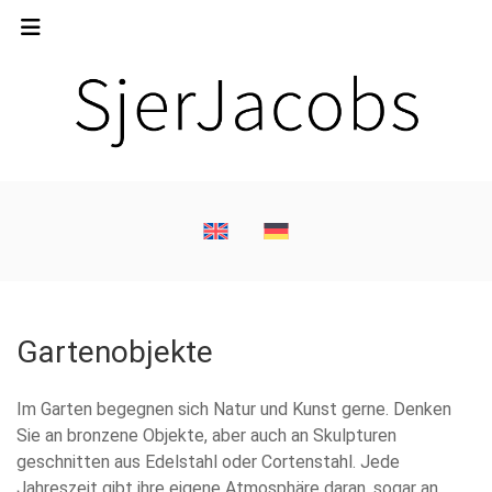
Gartenobjekte
Im Garten begegnen sich Natur und Kunst gerne. Denken
Sie an bronzene Objekte, aber auch an Skulpturen
geschnitten aus Edelstahl oder Cortenstahl. Jede
Jahreszeit gibt ihre eigene Atmosphäre daran, sogar an