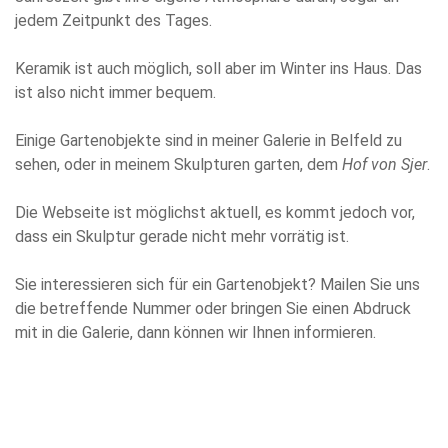
jedem Zeitpunkt des Tages.
Keramik ist auch möglich, soll aber im Winter ins Haus. Das
ist also nicht immer bequem.
Einige Gartenobjekte sind in meiner Galerie in Belfeld zu
sehen, oder in meinem Skulpturen garten, dem
Hof von Sjer
.
Die Webseite ist möglichst aktuell, es kommt jedoch vor,
dass ein Skulptur gerade nicht mehr vorrätig ist.
Sie interessieren sich für ein Gartenobjekt? Mailen Sie uns
die betreffende Nummer oder bringen Sie einen Abdruck
mit in die Galerie, dann können wir Ihnen informieren.