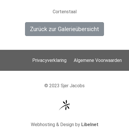
Cortenstaal
Zurück zur Galerieübersicht
Privacyverklaring
Algemene Voorwaarden
© 2023 Sjer Jacobs
Webhosting & Design by
Libelnet