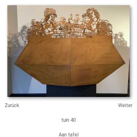
Zurück
Weiter
tuin 40
Aan tafel