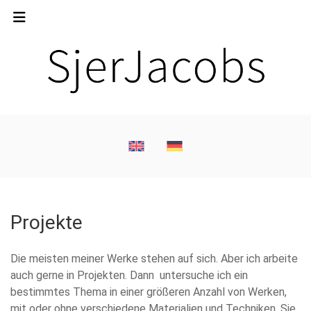
Projekte
Die meisten meiner Werke stehen auf sich. Aber ich arbeite
auch gerne in Projekten. Dann untersuche ich ein
bestimmtes Thema in einer größeren Anzahl von Werken,
mit oder ohne verschiedene Materialien und Techniken. Sie