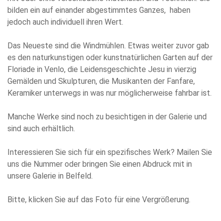
bilden ein auf einander abgestimmtes Ganzes, haben
jedoch auch individuell ihren Wert.
Das Neueste sind die Windmühlen. Etwas weiter zuvor gab
es den naturkunstigen oder kunstnatürlichen Garten auf der
Floriade in Venlo, die Leidensgeschichte Jesu in vierzig
Gemälden und Skulpturen, die Musikanten der Fanfare,
Keramiker unterwegs in was nur möglicherweise fahrbar ist.
Manche Werke sind noch zu besichtigen in der Galerie und
sind auch erhältlich.
Interessieren Sie sich für ein spezifisches Werk? Mailen Sie
uns die Nummer oder bringen Sie einen Abdruck mit in
unsere Galerie in Belfeld.
Bitte, klicken Sie auf das Foto für eine Vergrößerung.