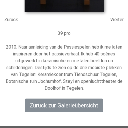
Zurück
Weiter
39 pro
2010. Naar aanleiding van de Passiespelen heb ik me laten
inspireren door het passieverhaal. Ik heb 40 scènes
uitgewerkt in keramische en metalen beelden en
schilderingen. Destijds te zien op de drie mooiste plekken
van Tegelen: Keramiekcentrum Tiendschuur Tegelen,
Botanische tuin Jochumhof, Steyl en openluchttheater de
Doolhof in Tegelen.
Zurück zur Galerieübersicht