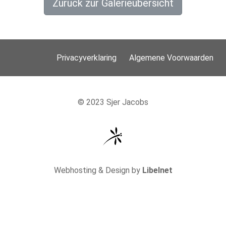
Zurück zur Galerieübersicht
Privacyverklaring
Algemene Voorwaarden
© 2023 Sjer Jacobs
Webhosting & Design by
Libelnet