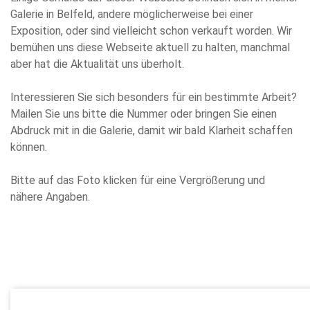
Galerie in Belfeld, andere möglicherweise bei einer
Exposition, oder sind vielleicht schon verkauft worden. Wir
bemühen uns diese Webseite aktuell zu halten, manchmal
aber hat die Aktualität uns überholt.
Interessieren Sie sich besonders für ein bestimmte Arbeit?
Mailen Sie uns bitte die Nummer oder bringen Sie einen
Abdruck mit in die Galerie, damit wir bald Klarheit schaffen
können.
Bitte auf das Foto klicken für eine Vergrößerung und
nähere Angaben.