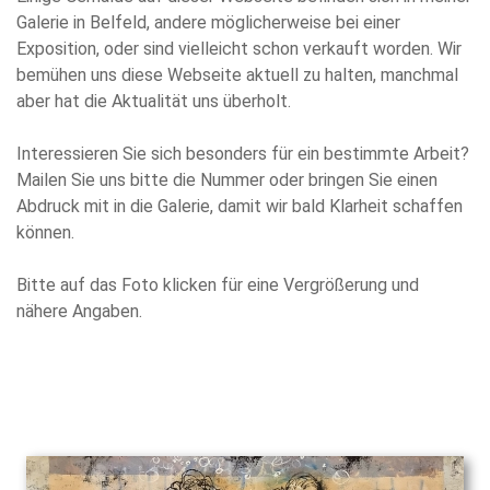
Galerie in Belfeld, andere möglicherweise bei einer
Exposition, oder sind vielleicht schon verkauft worden. Wir
bemühen uns diese Webseite aktuell zu halten, manchmal
aber hat die Aktualität uns überholt.
Interessieren Sie sich besonders für ein bestimmte Arbeit?
Mailen Sie uns bitte die Nummer oder bringen Sie einen
Abdruck mit in die Galerie, damit wir bald Klarheit schaffen
können.
Bitte auf das Foto klicken für eine Vergrößerung und
nähere Angaben.