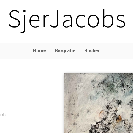
Home
Biografie
Bücher
ich