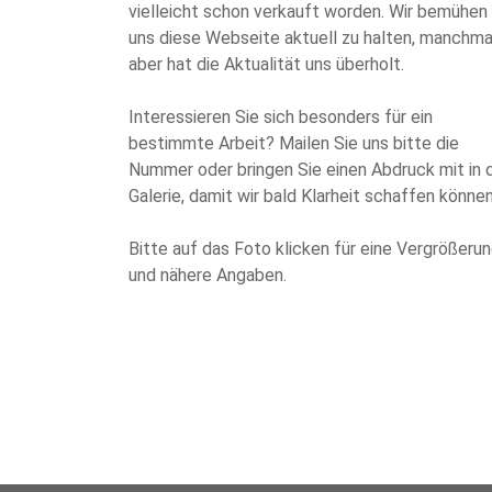
vielleicht schon verkauft worden. Wir bemühen
uns diese Webseite aktuell zu halten, manchma
aber hat die Aktualität uns überholt.
Interessieren Sie sich besonders für ein
bestimmte Arbeit? Mailen Sie uns bitte die
Nummer oder bringen Sie einen Abdruck mit in 
Galerie, damit wir bald Klarheit schaffen können
Bitte auf das Foto klicken für eine Vergrößeru
und nähere Angaben.