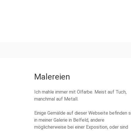
Malereien
Ich mahle immer mit Ölfarbe. Meist auf Tuch,
manchmal auf Metall.
Einige Gemälde auf dieser Webseite befinden s
in meiner Galerie in Belfeld, andere
möglicherweise bei einer Exposition, oder sind