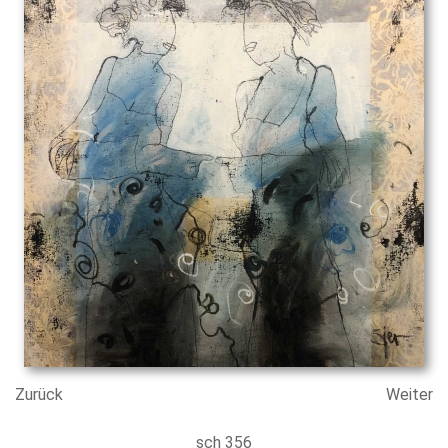
Zurück
Weiter
sch 356