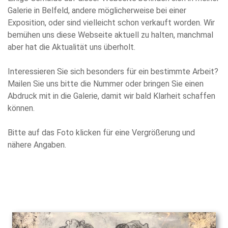
Galerie in Belfeld, andere möglicherweise bei einer
Exposition, oder sind vielleicht schon verkauft worden. Wir
bemühen uns diese Webseite aktuell zu halten, manchmal
aber hat die Aktualität uns überholt.
Interessieren Sie sich besonders für ein bestimmte Arbeit?
Mailen Sie uns bitte die Nummer oder bringen Sie einen
Abdruck mit in die Galerie, damit wir bald Klarheit schaffen
können.
Bitte auf das Foto klicken für eine Vergrößerung und
nähere Angaben.