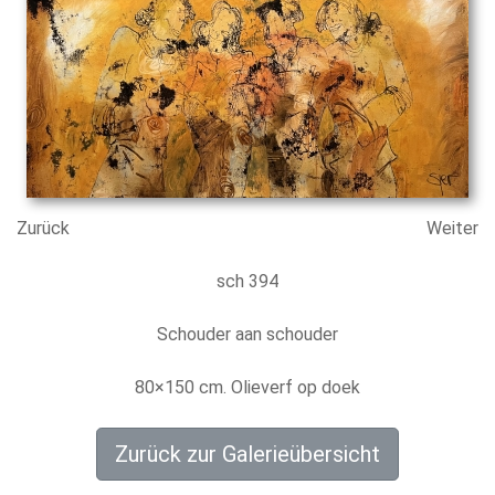
Zurück
Weiter
sch 394
Schouder aan schouder
80×150 cm. Olieverf op doek
Zurück zur Galerieübersicht