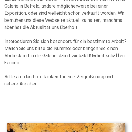
Galerie in Belfeld, andere möglicherweise bei einer
Exposition, oder sind vielleicht schon verkauft worden. Wir
bemühen uns diese Webseite aktuell zu halten, manchmal
aber hat die Aktualität uns überholt.
Interessieren Sie sich besonders für ein bestimmte Arbeit?
Mailen Sie uns bitte die Nummer oder bringen Sie einen
Abdruck mit in die Galerie, damit wir bald Klarheit schaffen
können.
Bitte auf das Foto klicken für eine Vergrößerung und
nähere Angaben.