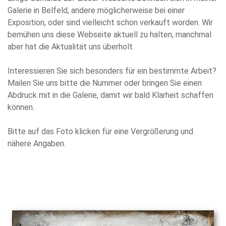
Galerie in Belfeld, andere möglicherweise bei einer
Exposition, oder sind vielleicht schon verkauft worden. Wir
bemühen uns diese Webseite aktuell zu halten, manchmal
aber hat die Aktualität uns überholt.
Interessieren Sie sich besonders für ein bestimmte Arbeit?
Mailen Sie uns bitte die Nummer oder bringen Sie einen
Abdruck mit in die Galerie, damit wir bald Klarheit schaffen
können.
Bitte auf das Foto klicken für eine Vergrößerung und
nähere Angaben.