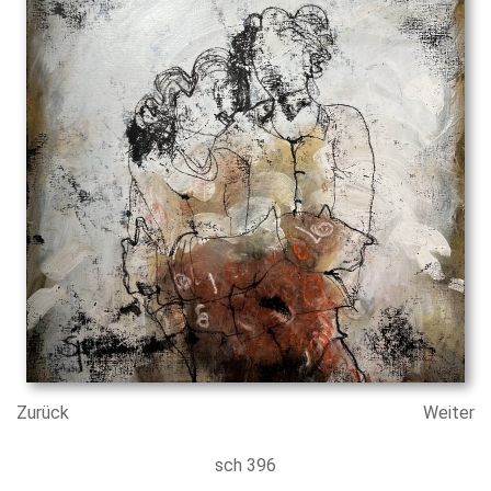
Zurück
Weiter
sch 396