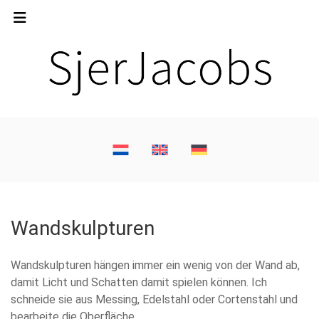
Wandskulpturen
Wandskulpturen hängen immer ein wenig von der Wand ab,
damit Licht und Schatten damit spielen können. Ich
schneide sie aus Messing, Edelstahl oder Cortenstahl und
bearbeite die Oberfläche.