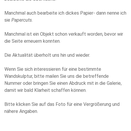
Manchmal auch bearbeite ich dickes Papier- dann nenne ich
sie
Papercuts
.
Manchmal ist ein Objekt schon verkauft worden, bevor wir
die Seite erneuern konnten.
Die Aktualität überholt uns hin und wieder.
Wenn Sie sich interessieren für eine bestimmte
Wandskulptur, bitte mailen Sie uns die betreffende
Nummer oder bringen Sie einen Abdruck mit in die Galerie,
damit wir bald Klarheit schaffen können.
Bitte klicken Sie auf das Foto für eine Vergrößerung und
nähere Angaben.