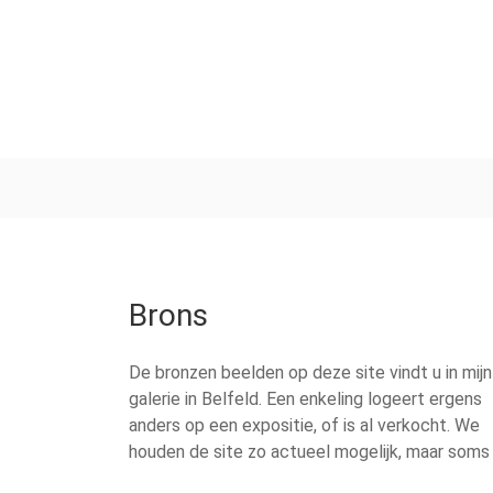
Brons
De bronzen beelden op deze site vindt u in mijn
galerie in Belfeld. Een enkeling logeert ergens
anders op een expositie, of is al verkocht. We
houden de site zo actueel mogelijk, maar soms