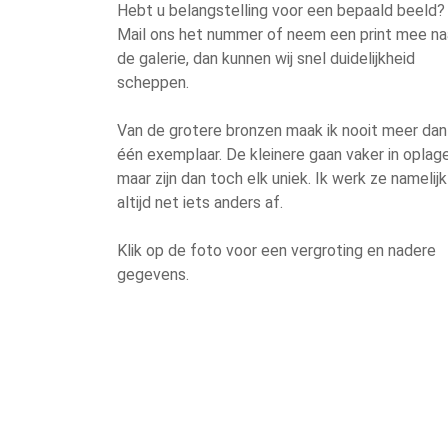
Hebt u belangstelling voor een bepaald beeld?
Mail ons het nummer of neem een print mee na
de galerie, dan kunnen wij snel duidelijkheid
scheppen.
Van de grotere bronzen maak ik nooit meer dan
één exemplaar. De kleinere gaan vaker in oplage
maar zijn dan toch elk uniek. Ik werk ze namelijk
altijd net iets anders af.
Klik op de foto voor een vergroting en nadere
gegevens.