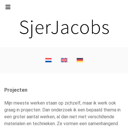
Projecten
Mijn meeste werken staan op zichzelf, maar ik werk ook
graag in projecten. Dan onderzoek ik een bepaald thema in
een groter aantal werken, al dan niet met verschillende
materialen en technieken. Ze vormen een samenhangend