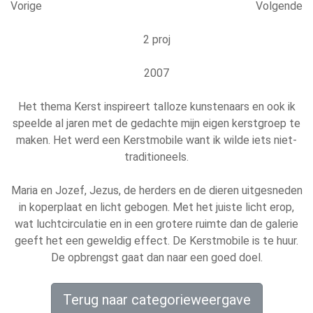
Vorige
Volgende
2 proj
2007
Het thema Kerst inspireert talloze kunstenaars en ook ik
speelde al jaren met de gedachte mijn eigen kerstgroep te
maken. Het werd een Kerstmobile want ik wilde iets niet-
traditioneels.
Maria en Jozef, Jezus, de herders en de dieren uitgesneden
in koperplaat en licht gebogen. Met het juiste licht erop,
wat luchtcirculatie en in een grotere ruimte dan de galerie
geeft het een geweldig effect. De Kerstmobile is te huur.
De opbrengst gaat dan naar een goed doel.
Terug naar categorieweergave