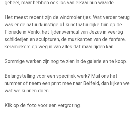
geheel, maar hebben ook los van elkaar hun waarde.
Het meest recent zijn de windmolentjes. Wat verder terug
was er de natuurkunstige of kunstnatuurlijke tuin op de
Floriade in Venlo, het lijdensverhaal van Jezus in veertig
schilderijen en sculpturen, de muzikanten van de fanfare,
keramiekers op weg in van alles dat maar rijden kan.
Sommige werken zijn nog te zien in de galerie en te koop.
Belangstelling voor een specifiek werk? Mail ons het
nummer of neem een print mee naar Belfeld, dan kijken we
wat we kunnen doen.
Klik op de foto voor een vergroting.