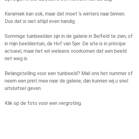
Keramiek kan ook, maar dat moet ’s winters naar binnen.
Dus dat is niet altijd even handig.
Sommige tuinbeelden zijn in de galerie in Belfeld te zien, of
in mijn beeldentuin, de Hof van Sjer. De site is in principe
actueel, maar het wil weleens voorkomen dat een beeld
net weg is.
Belangstelling voor een tuinbeeld? Mail ons het nummer of
neem een print mee naar de galerie, dan kunnen wij u snel
uitsluitsel geven.
Klik op de foto voor een vergroting.