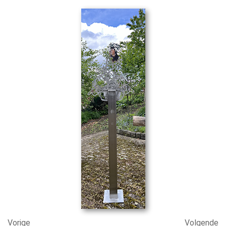
Vorige
Volgende