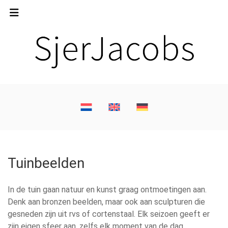
Tuinbeelden
In de tuin gaan natuur en kunst graag ontmoetingen aan.
Denk aan bronzen beelden, maar ook aan sculpturen die
gesneden zijn uit rvs of cortenstaal. Elk seizoen geeft er
zijn eigen sfeer aan, zelfs elk moment van de dag.