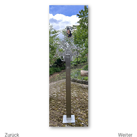
Zurück
Weiter