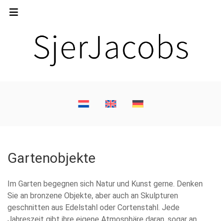
Gartenobjekte
Im Garten begegnen sich Natur und Kunst gerne. Denken
Sie an bronzene Objekte, aber auch an Skulpturen
geschnitten aus Edelstahl oder Cortenstahl. Jede
Jahreszeit gibt ihre eigene Atmosphäre daran, sogar an