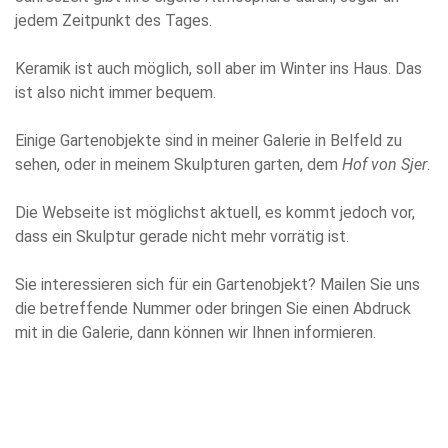
jedem Zeitpunkt des Tages.
Keramik ist auch möglich, soll aber im Winter ins Haus. Das
ist also nicht immer bequem.
Einige Gartenobjekte sind in meiner Galerie in Belfeld zu
sehen, oder in meinem Skulpturen garten, dem
Hof von Sjer
.
Die Webseite ist möglichst aktuell, es kommt jedoch vor,
dass ein Skulptur gerade nicht mehr vorrätig ist.
Sie interessieren sich für ein Gartenobjekt? Mailen Sie uns
die betreffende Nummer oder bringen Sie einen Abdruck
mit in die Galerie, dann können wir Ihnen informieren.